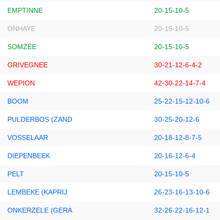
EMPTINNE
20-15-10-5
ONHAYE
20-15-10-5
SOMZÉE
20-15-10-5
GRIVEGNEE
30-21-12-6-4-2
WEPION
42-30-22-14-7-4
BOOM
25-22-15-12-10-6
PULDERBOS (ZAND
30-25-20-12-6
VOSSELAAR
20-18-12-8-7-5
DIEPENBEEK
20-16-12-6-4
PELT
20-15-10-5
LEMBEKE (KAPRIJ
26-23-16-13-10-6
ONKERZELE (GERA
32-26-22-16-12-1