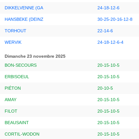
DIKKELVENNE (GA
24-18-12-6
HANSBEKE (DEINZ
30-25-20-16-12-8
TORHOUT
22-14-6
WERVIK
24-18-12-6-4
Dimanche 23 novembre 2025
BON-SECOURS
20-15-10-5
ERBISOEUL
20-15-10-5
PIÉTON
20-10-5
AMAY
20-15-10-5
FILOT
20-15-10-5
BEAUSAINT
20-15-10-5
CORTIL-WODON
20-15-10-5