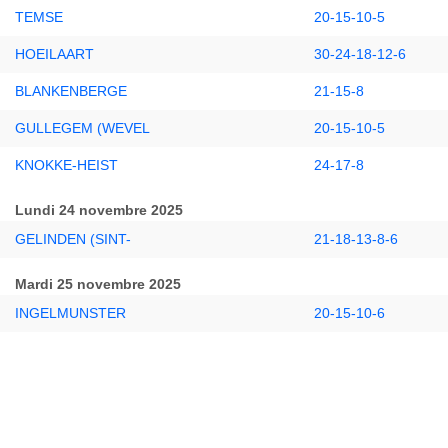
TEMSE
20-15-10-5
HOEILAART
30-24-18-12-6
BLANKENBERGE
21-15-8
GULLEGEM (WEVEL
20-15-10-5
KNOKKE-HEIST
24-17-8
Lundi 24 novembre 2025
GELINDEN (SINT-
21-18-13-8-6
Mardi 25 novembre 2025
INGELMUNSTER
20-15-10-6