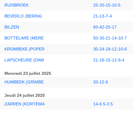
RUISBROEK
25-20-15-10-5
BEVERLO (BERING
21-13-7-4
BILZEN
60-42-25-17
BOTTELARE (MERE
50-30-21-14-10-7
KROMBEKE (POPER
30-24-18-12-10-6
LAPSCHEURE (DAM
21-18-15-12-9-4
Mercredi 23 juillet 2025
HUMBEEK (GRIMBE
20-12-6
Jeudi 24 juillet 2025
ZARREN (KORTEMA
14-6.5-3.5