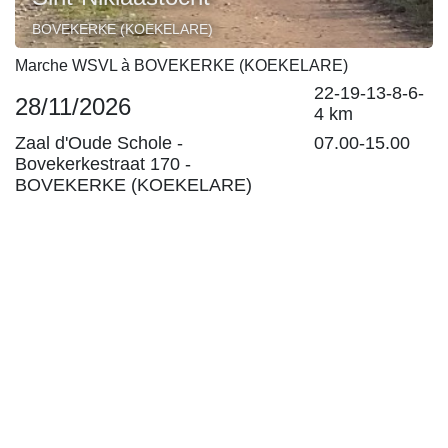
BOVEKERKE (KOEKELARE)
Marche WSVL à BOVEKERKE (KOEKELARE)
22-19-13-8-6-
28/11/2026
4 km
Zaal d'Oude Schole -
07.00-15.00
Bovekerkestraat 170
-
BOVEKERKE (KOEKELARE)