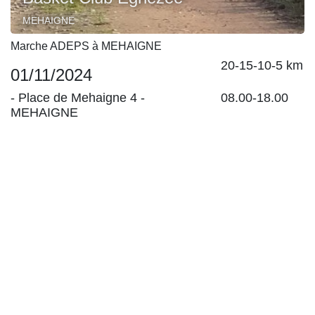
MEHAIGNE
Marche ADEPS à MEHAIGNE
20-15-10-5 km
01/11/2024
-
Place de Mehaigne 4
-
08.00-18.00
MEHAIGNE