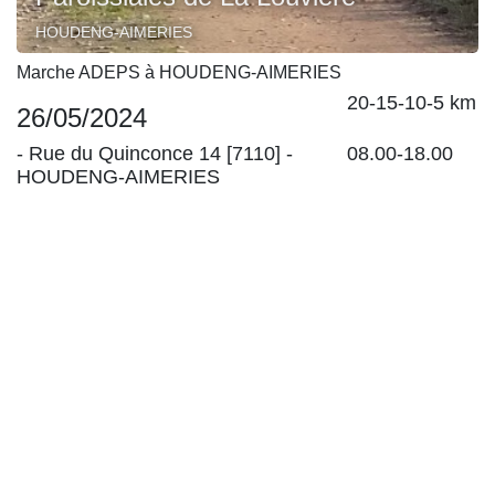
HOUDENG-AIMERIES
Marche ADEPS à HOUDENG-AIMERIES
20-15-10-5 km
26/05/2024
-
Rue du Quinconce 14 [7110]
-
08.00-18.00
HOUDENG-AIMERIES