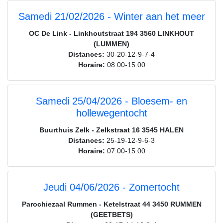
Samedi 21/02/2026 - Winter aan het meer
OC De Link - Linkhoutstraat 194 3560 LINKHOUT
(LUMMEN)
Distances:
30-20-12-9-7-4
Horaire:
08.00-15.00
Samedi 25/04/2026 - Bloesem- en
hollewegentocht
Buurthuis Zelk - Zelkstraat 16 3545 HALEN
Distances:
25-19-12-9-6-3
Horaire:
07.00-15.00
Jeudi 04/06/2026 - Zomertocht
Parochiezaal Rummen - Ketelstraat 44 3450 RUMMEN
(GEETBETS)