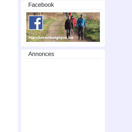
Facebook
Annonces