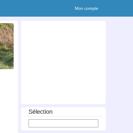
Mon compte
Sélection