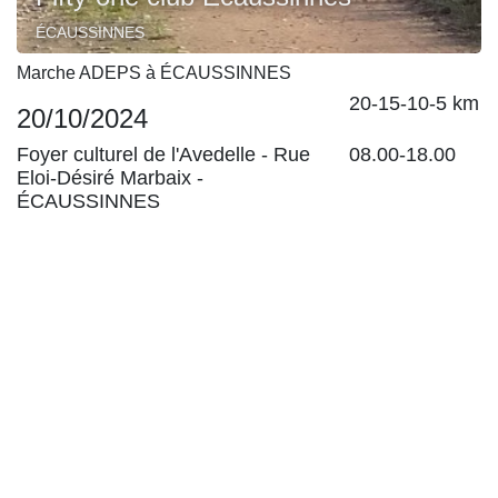
ÉCAUSSINNES
Marche ADEPS à ÉCAUSSINNES
20-15-10-5 km
20/10/2024
Foyer culturel de l'Avedelle -
Rue
08.00-18.00
Eloi-Désiré Marbaix
-
ÉCAUSSINNES